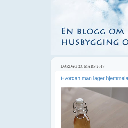
LØRDAG 23. MARS 2019
Hvordan man lager hjemmelag