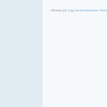
Abonner på:
Legg inn kommentarer (Ato