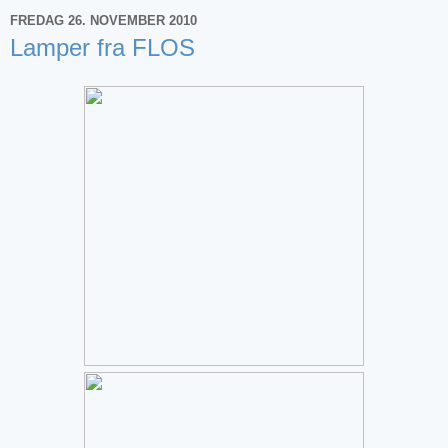
FREDAG 26. NOVEMBER 2010
Lamper fra FLOS