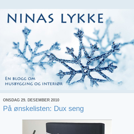
ONSDAG 29. DESEMBER 2010
På ønskelisten: Dux seng