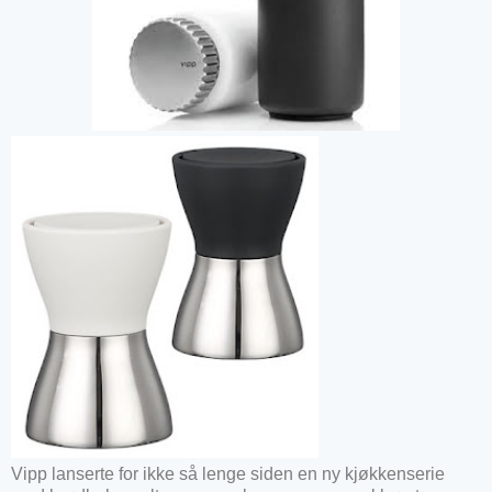
Vipp lanserte for ikke så lenge siden en ny kjøkkenserie