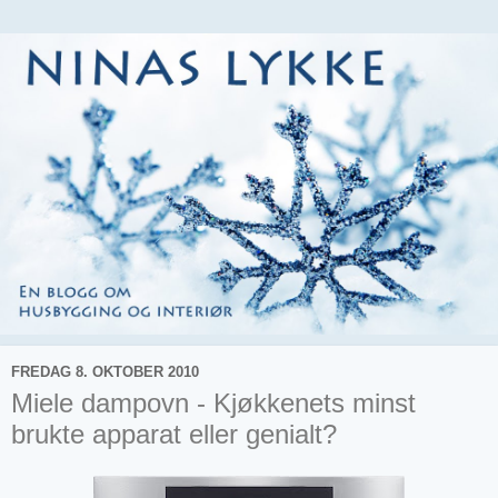
FREDAG 8. OKTOBER 2010
Miele dampovn - Kjøkkenets minst
brukte apparat eller genialt?